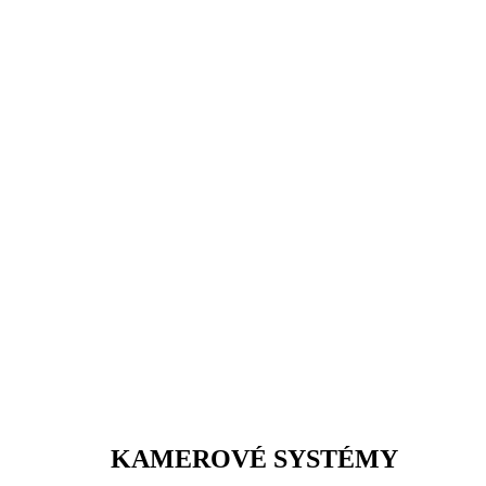
KAMEROVÉ SYSTÉMY